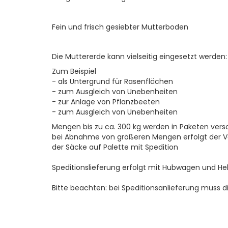
Fein und frisch gesiebter Mutterboden
Die Muttererde kann vielseitig eingesetzt werden:
Zum Beispiel
- als Untergrund für Rasenflächen
- zum Ausgleich von Unebenheiten
- zur Anlage von Pflanzbeeten
- zum Ausgleich von Unebenheiten
Mengen bis zu ca. 300 kg werden in Paketen versc
bei Abnahme von größeren Mengen erfolgt der 
der Säcke auf Palette mit Spedition
Speditionslieferung erfolgt mit Hubwagen und Heb
Bitte beachten: bei Speditionsanlieferung muss di