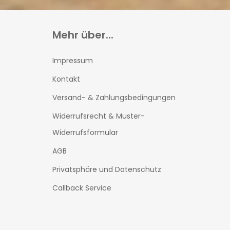
Mehr über...
Impressum
Kontakt
Versand- & Zahlungsbedingungen
Widerrufsrecht & Muster-
Widerrufsformular
AGB
Privatsphäre und Datenschutz
Callback Service