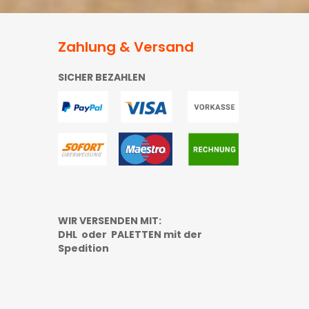
Zahlung & Versand
SICHER BEZAHLEN
WIR VERSENDEN MIT:
DHL oder PALETTEN mit der
Spedition