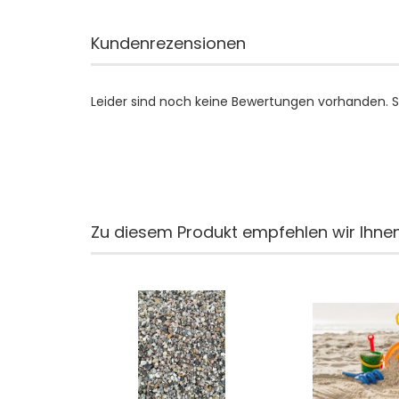
Kundenrezensionen
Leider sind noch keine Bewertungen vorhanden. Se
Zu diesem Produkt empfehlen wir Ihnen