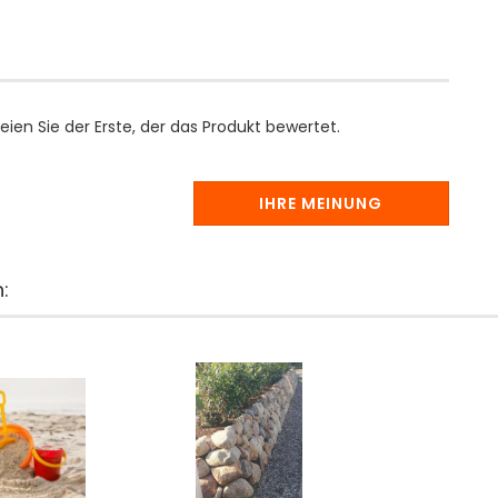
ien Sie der Erste, der das Produkt bewertet.
IHRE MEINUNG
: