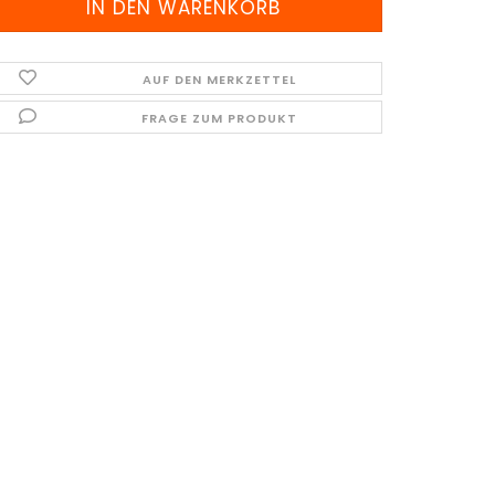
AUF DEN MERKZETTEL
FRAGE ZUM PRODUKT